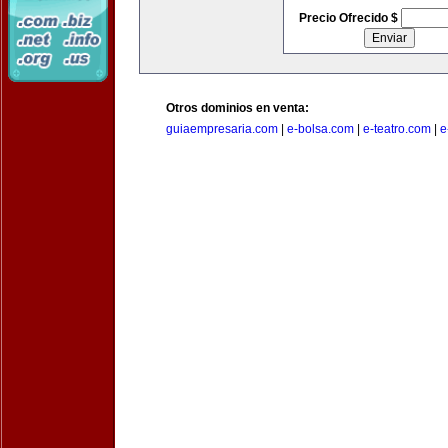
Precio Ofrecido $
Otros dominios en venta:
guiaempresaria.com
|
e-bolsa.com
|
e-teatro.com
|
e