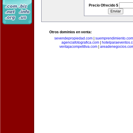
Precio Ofrecido $
Otros dominios en venta:
sevendepropiedad.com
|
suemprendimiento.co
agenciafotografica.com
|
hotelparaeventos.
ventajacompetitiva.com
|
areadenegocios.co