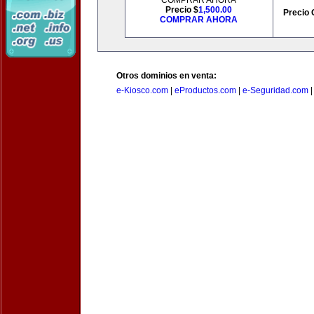
COMPRAR AHORA
Precio $
1,500.00
Precio 
COMPRAR AHORA
Otros dominios en venta:
e-Kiosco.com
|
eProductos.com
|
e-Seguridad.com