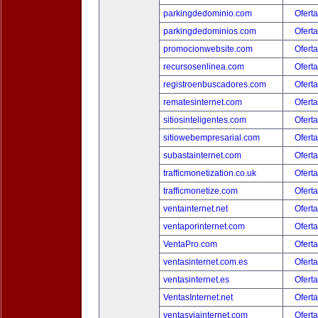
parkingdedominio.com
Oferta
parkingdedominios.com
Oferta
promocionwebsite.com
Oferta
recursosenlinea.com
Oferta
registroenbuscadores.com
Oferta
rematesinternet.com
Oferta
sitiosinteligentes.com
Oferta
sitiowebempresarial.com
Oferta
subastainternet.com
Oferta
trafficmonetization.co.uk
Oferta
trafficmonetize.com
Oferta
ventainternet.net
Oferta
ventaporinternet.com
Oferta
VentaPro.com
Oferta
ventasinternet.com.es
Oferta
ventasinternet.es
Oferta
VentasInternet.net
Oferta
ventasviainternet.com
Oferta