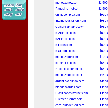
monetizenow.com
$1,500
PagosInternet.com
$1,500
onlinecompra.com
$999.
InternetCustomers.com
$980.
ComercioInternet.com
$950.
e-Afiliados.com
$899.
eAfiliados.com
$899.
e-Foros.com
$800.
e-Soporte.com
$800.
monetizador.com
$799.
conunclick.com
$550.
NegociosInternet.net
$550.
monetizatublog.com
$450.
argentinaenlinea.com
Oferta
blogdescargas.com
Oferta
ClasificadosInternet.com
Oferta
ClientesInternet.com
Oferta
comunidadenred.com
Oferta