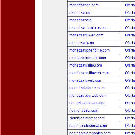
monetizando.com
Oferta
monetizar.net
Oferta
monetizar.org
Oferta
monetizardominios.com
Oferta
monetizartuweb.com
Oferta
monetizas.com
Oferta
monetizationengine.com
Oferta
monetizationtools.com
Oferta
monetizatusitio.com
Oferta
monetizatusitioweb.com
Oferta
monetizatuweb.com
Oferta
monetizeinternet.com
Oferta
monetizeyourweb.com
Oferta
negociosenlaweb.com
Oferta
netmonetizer.com
Oferta
NombresInternet.com
Oferta
paginaprofesional.com
Oferta
paginasinteresantes.com
Oferta