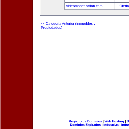
videomonetization.com
Oferta
<< Categoria Anterior (Inmuebles y
Propiedades)
Registro de Dominios
|
Web Hosting
|
D
Dominios Expirados
|
Industrias
|
Indu